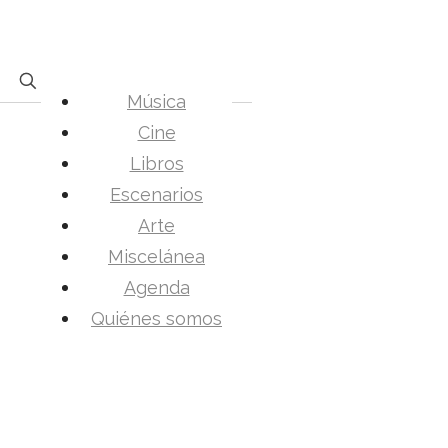
Música
Cine
Libros
Escenarios
Arte
Miscelánea
Agenda
Quiénes somos