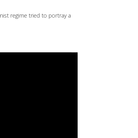
st regime tried to portray a