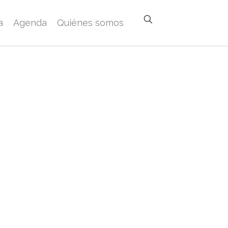
a
Agenda
Quiénes somos