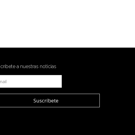
críbete a nuestras noticias