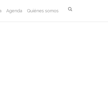
a
Agenda
Quiénes somos