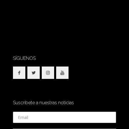
SÍGUENOS
Suscríbete a nuestras noticias