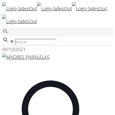
✕
09/10/2021