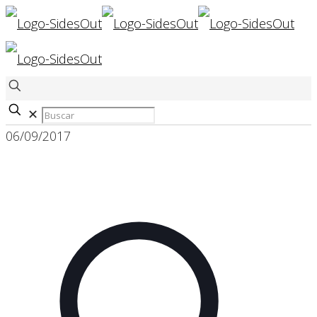
✕
06/09/2017