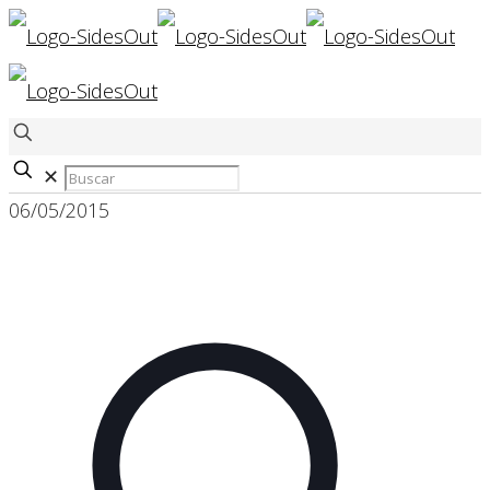
✕
06/05/2015