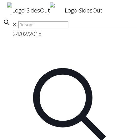
✕
24/02/2018