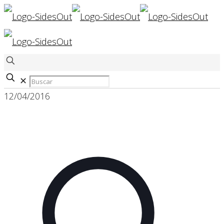
✕
12/04/2016