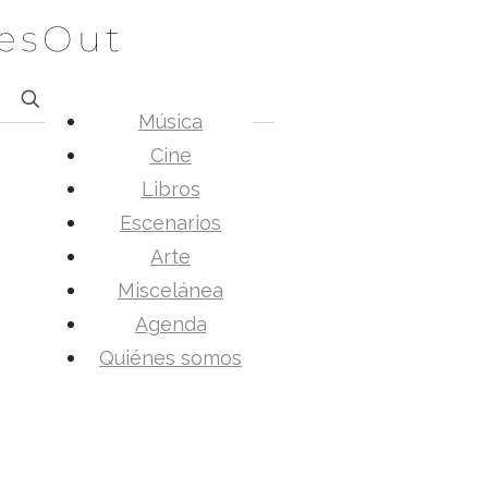
Música
Cine
Libros
Escenarios
Arte
Miscelánea
Agenda
Quiénes somos