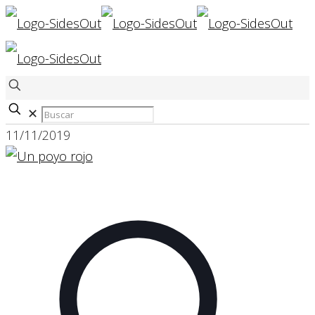
✕
11/11/2019