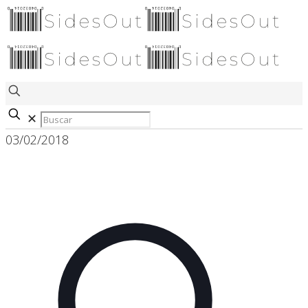
✕
03/02/2018