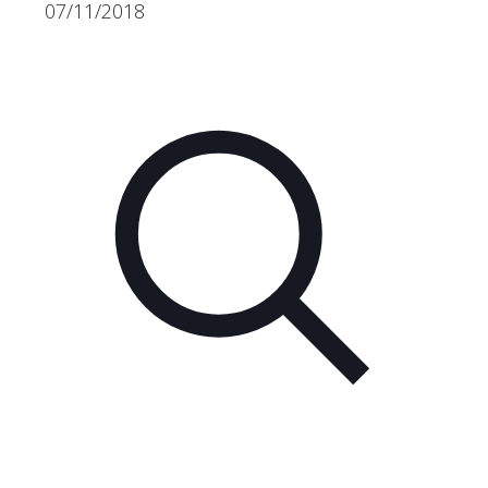
07/11/2018