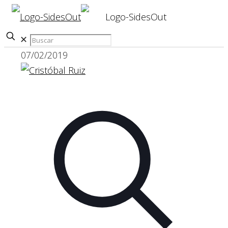
✕
07/02/2019