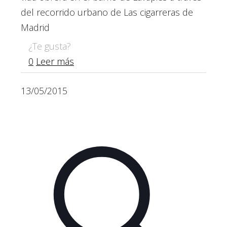
del recorrido urbano de Las cigarreras de
Madrid
¿Te gusta?
0
Leer más
13/05/2015