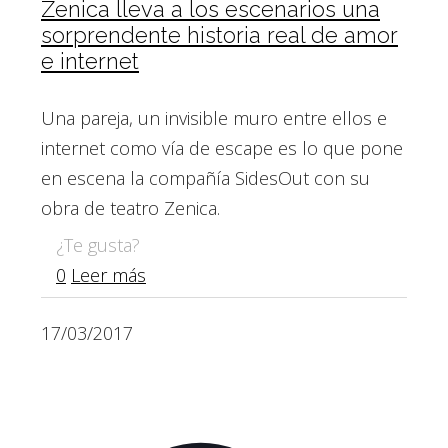
Zenica lleva a los escenarios una
sorprendente historia real de amor
e internet
Una pareja, un invisible muro entre ellos e
internet como vía de escape es lo que pone
en escena la compañía SidesOut con su
obra de teatro Zenica.
¿Te gusta?
0
Leer más
17/03/2017