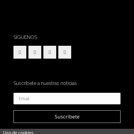
SÍGUENOS
Suscríbete a nuestras noticias
Uso de cookies