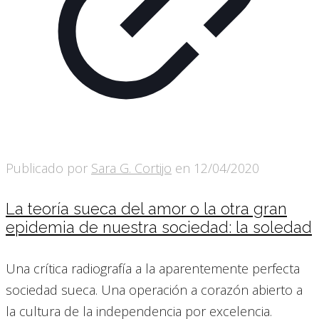
Publicado por
Sara G. Cortijo
en
12/04/2020
La teoría sueca del amor o la otra gran
epidemia de nuestra sociedad: la soledad
Una crítica radiografía a la aparentemente perfecta
sociedad sueca. Una operación a corazón abierto a
la cultura de la independencia por excelencia.