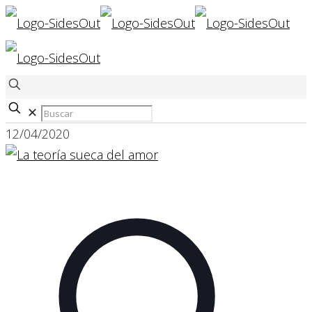
✕
12/04/2020