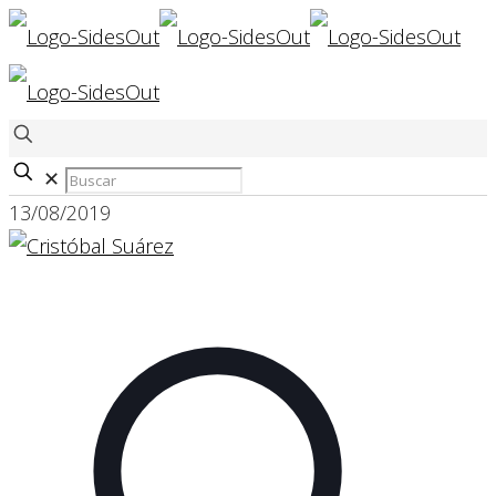
✕
13/08/2019