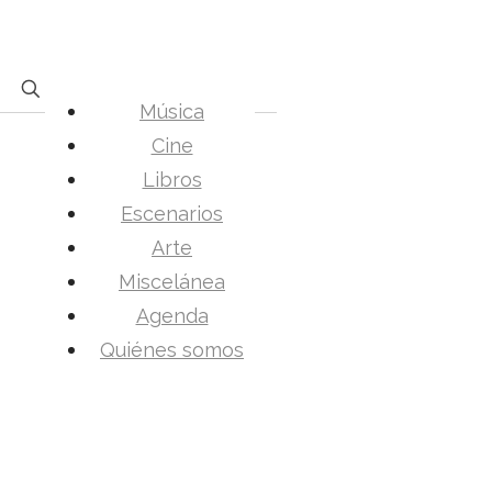
Música
Cine
Libros
Escenarios
Arte
Miscelánea
Agenda
Quiénes somos