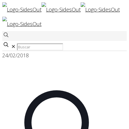
✕
24/02/2018