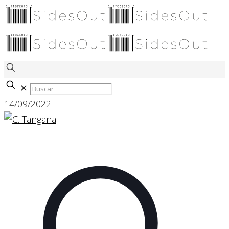
✕
14/09/2022