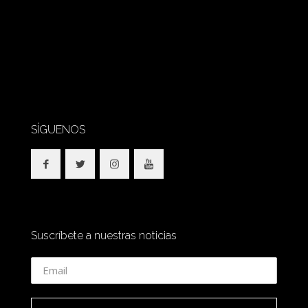
SÍGUENOS
Suscríbete a nuestras noticias