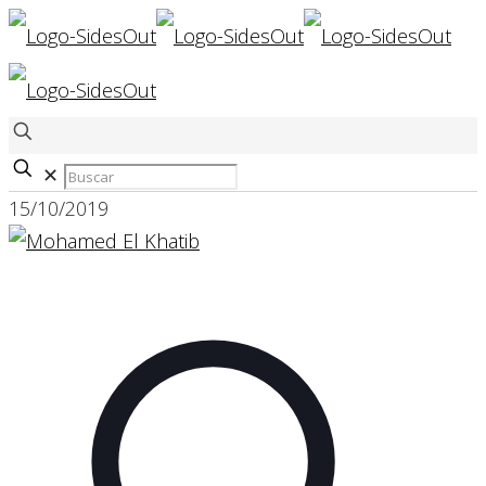
✕
15/10/2019