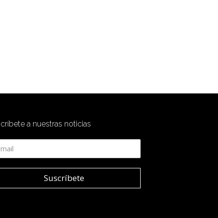
críbete a nuestras noticias