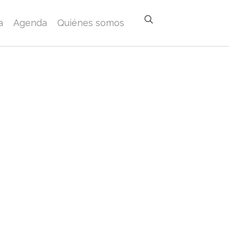
a
Agenda
Quiénes somos