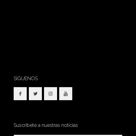
SÍGUENOS
Suscríbete a nuestras noticias