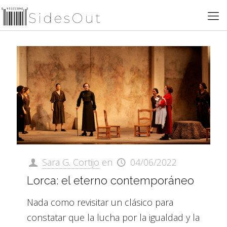
Sara G. Cortijo
en
04/06/2022
Lorca: el eterno contemporáneo
Nada como revisitar un clásico para
constatar que la lucha por la igualdad y la