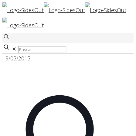
✕
19/03/2015