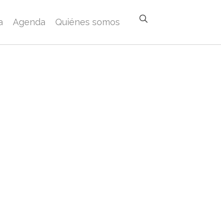
a
Agenda
Quiénes somos