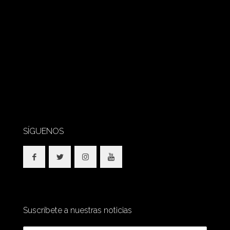
SÍGUENOS
Suscríbete a nuestras noticias