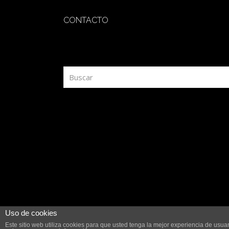
CONTACTO
redaccion@sidesout.com
Uso de cookies
Este sitio web utiliza cookies para que usted tenga la mejor experiencia de us