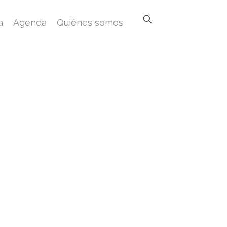
a
Agenda
Quiénes somos