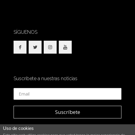
SÍGUENOS
Suscríbete a nuestras noticias
Uso de cookies