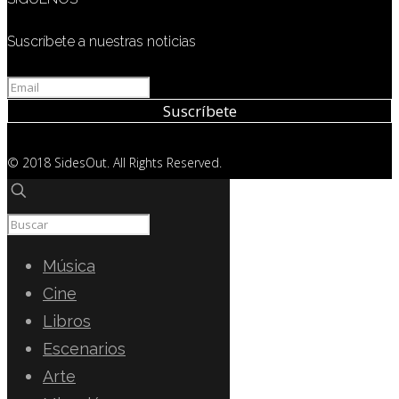
Suscríbete a nuestras noticias
© 2018 SidesOut. All Rights Reserved.
Música
Cine
Libros
Escenarios
Arte