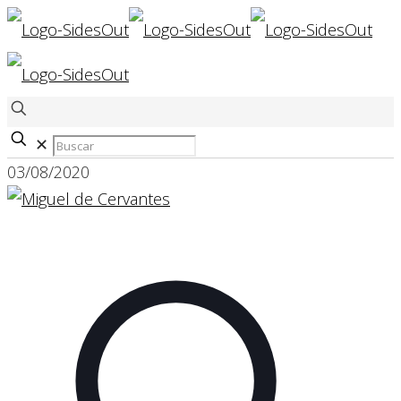
✕
03/08/2020