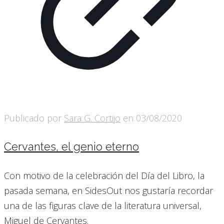
Publicado por
Sara G. Cortijo
en
03/08/2020
Cervantes, el genio eterno
Con motivo de la celebración del Día del Libro, la
pasada semana, en SidesOut nos gustaría recordar
una de las figuras clave de la literatura universal,
Miguel de Cervantes.