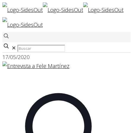
✕
17/05/2020