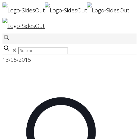
✕
13/05/2015