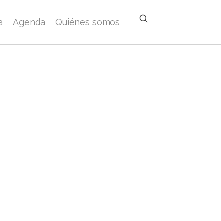
a
Agenda
Quiénes somos