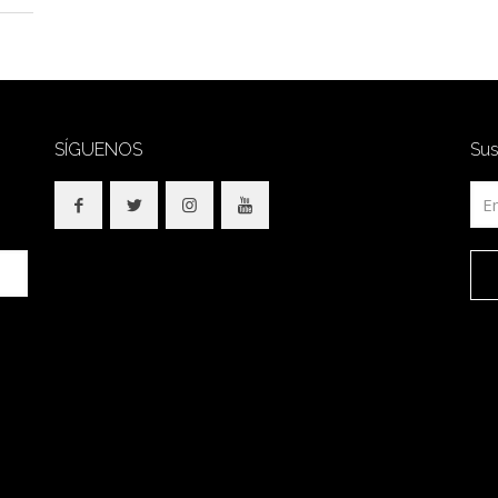
SÍGUENOS
Sus