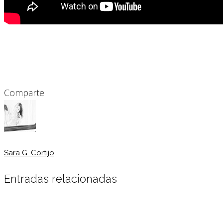
Comparte
Sara G. Cortijo
Entradas relacionadas