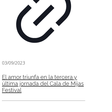
03/09/2023
El amor triunfa en la tercera y
última jornada del Cala de Mijas
Festival