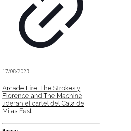
17/08/2023
Arcade Fire, The Strokes y
Florence and The Machine
lideran el cartel del Cala de
Mijas Fest
Buscar