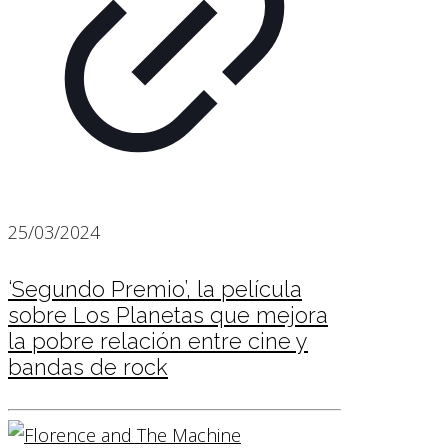
25/03/2024
‘Segundo Premio’, la película
sobre Los Planetas que mejora
la pobre relación entre cine y
bandas de rock