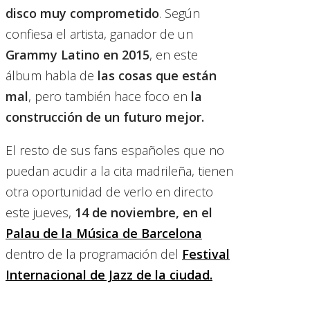
disco muy comprometido
. Según
confiesa el artista, ganador de un
Grammy Latino en 2015
, en este
álbum habla de
las cosas que están
mal
, pero también hace foco en
la
construcción de un futuro mejor.
El resto de sus fans españoles que no
puedan acudir a la cita madrileña, tienen
otra oportunidad de verlo en directo
este jueves,
14 de noviembre, en el
Palau de la Música de Barcelona
dentro de la programación del
Festival
Internacional de Jazz de la ciudad.