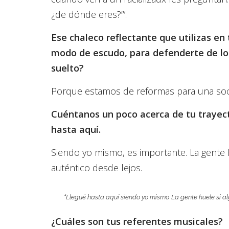
¿de dónde eres?’”.
Ese chaleco reflectante que utilizas en 
modo de escudo, para defenderte de l
suelto?
Porque estamos de reformas para una soc
Cuéntanos un poco acerca de tu trayect
hasta aquí.
Siendo yo mismo, es importante. La gente 
auténtico desde lejos.
“Llegué hasta aquí siendo yo mismo. La gente huele si al
¿Cuáles son tus referentes musicales?