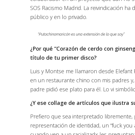
SOS Racismo Madrid. La reivindicación ha 
público y en lo privado.
“Putochinomaricón es una extensión de lo que soy”
¿Por qué “Corazón de cerdo con ginseng 
título de tu primer disco?
Luis y Montse me llamaron desde Elefant
en un restaurante chino con mis padres y
padre pidió ese plato para él. Lo vi simbólic
¿Y ese collage de artículos que ilustra 
Prefiero que sea interpretado libremente, 
representación de identidad, un “fuck you 
cuando ven a un racializadx les preguntan: