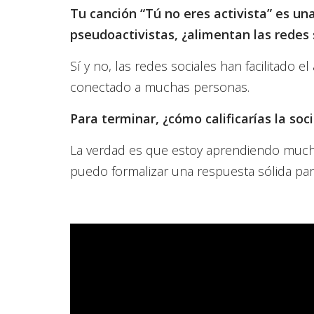
Tu canción “Tú no eres activista” es una 
pseudoactivistas, ¿alimentan las redes 
Sí y no, las redes sociales han facilitado e
conectado a muchas personas.
Para terminar, ¿cómo calificarías la so
La verdad es que estoy aprendiendo much
puedo formalizar una respuesta sólida par