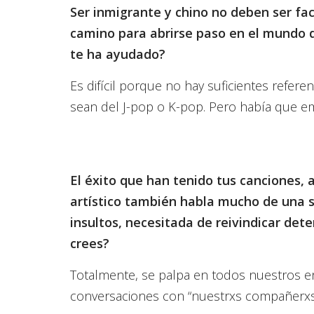
Ser inmigrante y chino no deben ser fac
camino para abrirse paso en el mundo 
te ha ayudado?
Es difícil porque no hay suficientes referen
sean del J-pop o K-pop. Pero había que e
El éxito que han tenido tus canciones,
artístico también habla mucho de una 
insultos, necesitada de reivindicar det
crees?
Totalmente, se palpa en todos nuestros e
conversaciones con “nuestrxs compañerxs