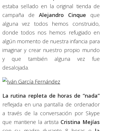
estaba sellado en la original tienda de
campaña de
Alejandro Cinque
que
alguna vez todos hemos construido,
donde todos nos hemos refugiado en
algún momento de nuestra infancia para
imaginar y crear nuestro propio mundo
y que también alguna vez fue
desalojada.
La rutina repleta de horas de “nada”
reflejada en una pantalla de ordenador
a través de la conversación por Skype
que mantiene la artista
Cristina Mejías
con su madre durante 8 horas o
la