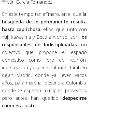
En este tiempo tan efímero, en el que
la
búsqueda de lo permanente resulta
hasta caprichosa
, ellos, que junto con
Yuji Kawasima y Beatriz Alonso, son
los
responsables de Indisciplinadas
, un
colectivo que propone el espacio
doméstico como foro de reunión,
investigación y experimentación, también
dejan Madrid, donde ya llevan varios
años, para marchar destino a Colombia,
donde le esperan múltiples proyectos,
pero antes han querido
despedirse
como era justo.