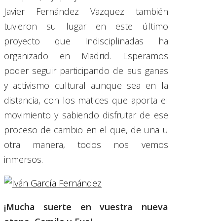
Javier Fernández Vazquez también
tuvieron su lugar en este último
proyecto que Indisciplinadas ha
organizado en Madrid. Esperamos
poder seguir participando de sus ganas
y activismo cultural aunque sea en la
distancia, con los matices que aporta el
movimiento y sabiendo disfrutar de ese
proceso de cambio en el que, de una u
otra manera, todos nos vemos
inmersos.
¡Mucha suerte en vuestra nueva