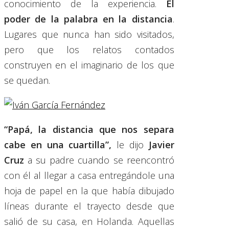
conocimiento de la experiencia.
El
poder de la palabra en la distancia
.
Lugares que nunca han sido visitados,
pero que los relatos contados
construyen en el imaginario de los que
se quedan.
“Papá, la distancia que nos separa
cabe en una cuartilla”,
le dijo
Javier
Cruz
a su padre cuando se reencontró
con él al llegar a casa entregándole una
hoja de papel en la que había dibujado
líneas durante el trayecto desde que
salió de su casa, en Holanda. Aquellas