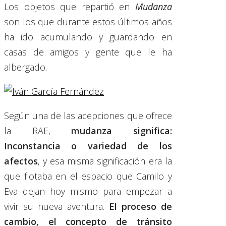
Los objetos que repartió en
Mudanza
son los que durante estos últimos años
ha ido acumulando y guardando en
casas de amigos y gente que le ha
albergado.
Según una de las acepciones que ofrece
la RAE,
mudanza significa:
Inconstancia o variedad de los
afectos
, y esa misma significación era la
que flotaba en el espacio que Camilo y
Eva dejan hoy mismo para empezar a
vivir su nueva aventura.
El proceso de
cambio, el concepto de tránsito