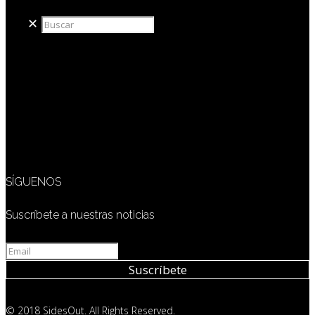
✕
SÍGUENOS
Suscríbete a nuestras noticias
© 2018 SidesOut. All Rights Reserved.