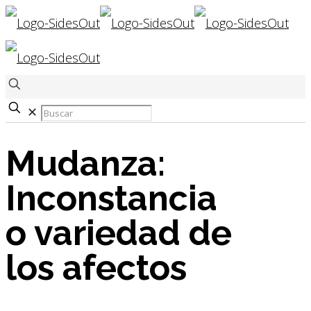
✕
Mudanza:
Inconstancia
o variedad de
los afectos