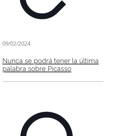
09/02/2024
Nunca se podrá tener la última
palabra sobre Picasso