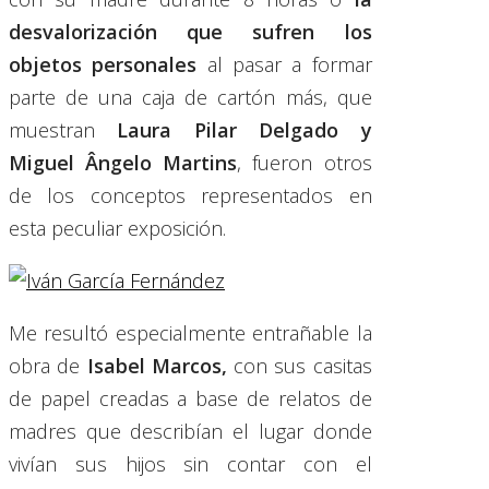
desvalorización que sufren los
objetos personales
al pasar a formar
parte de una caja de cartón más, que
muestran
Laura Pilar Delgado y
Miguel Ângelo Martins
, fueron otros
de los conceptos representados en
esta peculiar exposición.
Me resultó especialmente entrañable la
obra de
Isabel Marcos,
con sus casitas
de papel creadas a base de relatos de
madres que describían el lugar donde
vivían sus hijos sin contar con el