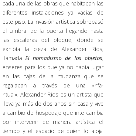
cada una de las obras que habitaban las
diferentes instalaciones ya vacías de
este piso. La invasión artística sobrepasó
el umbral de la puerta llegando hasta
las escaleras del bloque, donde se
exhibía la pieza de Alexander Ríos,
llamada
El nomadismo de los objetos
,
enseres para los que ya no había lugar
en las cajas de la mudanza que se
regalaban a través de una «rifa-
ritual». Alexander Ríos es un artista que
lleva ya más de dos años sin casa y vive
a cambio de hospedaje que intercambia
por intervenir de manera artística el
tiempo y el espacio de quien lo aloja.