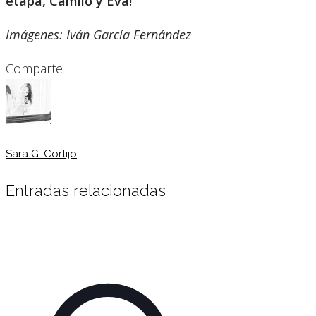
etapa, Camilo y Eva!
Imágenes: Iván García Fernández
Comparte
Sara G. Cortijo
Entradas relacionadas