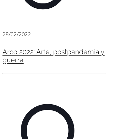
28/02/2022
Arco 2022: Arte, postpandemia y
guerra