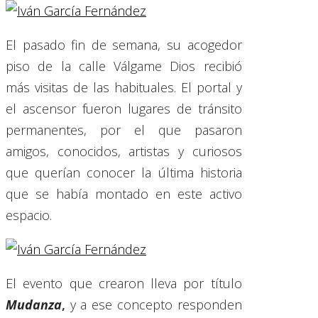
El pasado fin de semana, su acogedor
piso de la calle Válgame Dios recibió
más visitas de las habituales. El portal y
el ascensor fueron lugares de tránsito
permanentes, por el que pasaron
amigos, conocidos, artistas y curiosos
que querían conocer la última historia
que se había montado en este activo
espacio.
El evento que crearon lleva por título
Mudanza
,
y a ese concepto responden