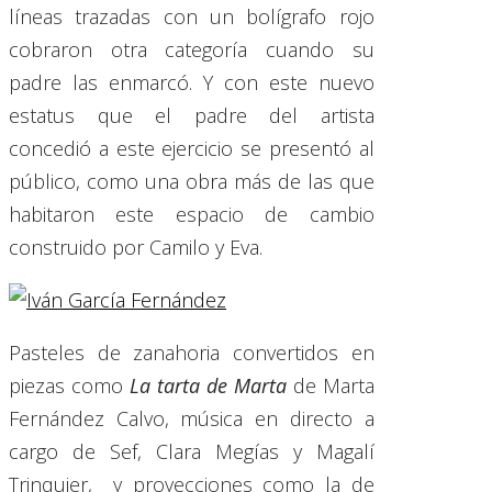
líneas trazadas con un bolígrafo rojo
cobraron otra categoría cuando su
padre las enmarcó. Y con este nuevo
estatus que el padre del artista
concedió a este ejercicio se presentó al
público, como una obra más de las que
habitaron este espacio de cambio
construido por Camilo y Eva.
Pasteles de zanahoria convertidos en
piezas como
La tarta de Marta
de Marta
Fernández Calvo, música en directo a
cargo de Sef, Clara Megías y Magalí
Trinquier, y proyecciones como la de