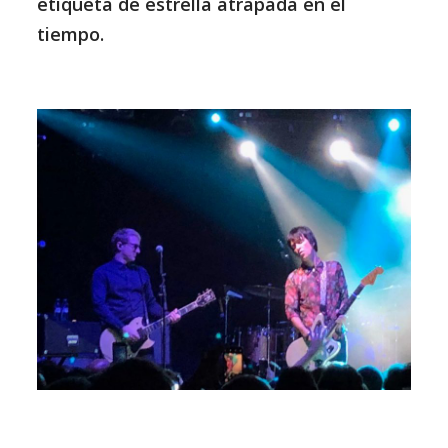
etiqueta de estrella atrapada en el
tiempo.