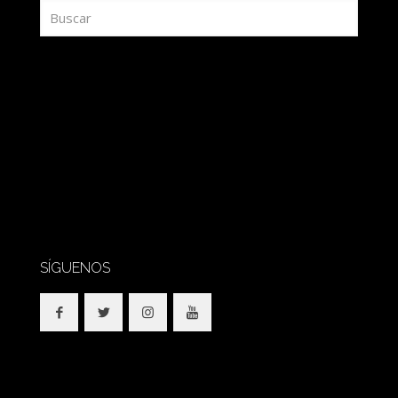
SÍGUENOS