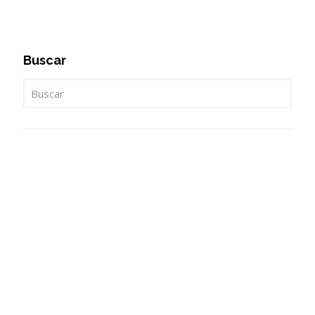
Buscar