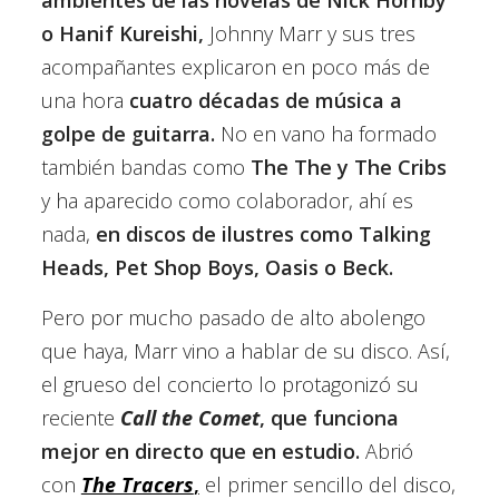
o Hanif Kureishi,
Johnny Marr y sus tres
acompañantes explicaron en poco más de
una hora
cuatro décadas de música a
golpe de guitarra.
No en vano ha formado
también bandas como
The The y The Cribs
y ha aparecido como colaborador, ahí es
nada,
en discos de ilustres como Talking
Heads, Pet Shop Boys, Oasis o Beck.
Pero por mucho pasado de alto abolengo
que haya, Marr vino a hablar de su disco. Así,
el grueso del concierto lo protagonizó su
reciente
Call the Comet
,
que funciona
mejor en directo que en estudio.
Abrió
con
The Tracers
,
el primer sencillo del disco,