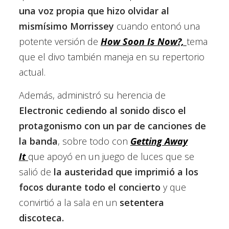
una voz propia que hizo olvidar al
mismísimo Morrissey
cuando entonó una
potente versión de
How Soon Is Now?,
tema
que el divo también maneja en su repertorio
actual.
Además, administró su herencia de
Electronic
cediendo al sonido disco el
protagonismo con un par de canciones de
la banda
, sobre todo con
Getting Away
It
que apoyó en un juego de luces que se
salió de
la austeridad que imprimió a los
focos durante todo el concierto
y que
convirtió a la sala en un
setentera
discoteca.