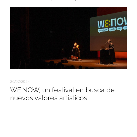
26/02/2024
WE:NOW, un festival en busca de
nuevos valores artísticos