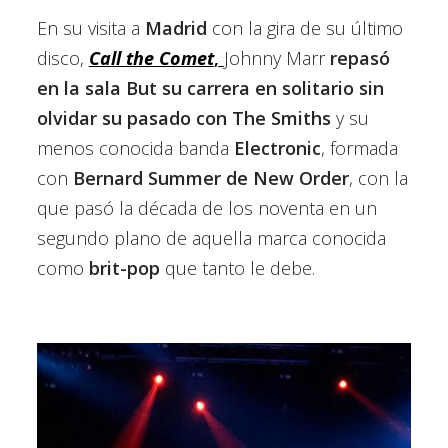
En su visita a
Madrid
con la gira de su último
disco,
Call the Comet
,
Johnny Marr
repasó
en la sala But su carrera en solitario sin
olvidar su pasado con The Smiths
y su
menos conocida banda
Electronic
, formada
con
Bernard Summer de New Order
, con la
que pasó la década de los noventa en un
segundo plano de aquella marca conocida
como
brit-pop
que tanto le debe.