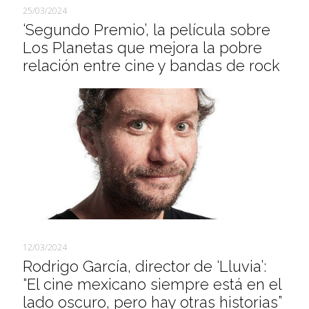
25/03/2024
‘Segundo Premio’, la película sobre
Los Planetas que mejora la pobre
relación entre cine y bandas de rock
12/03/2024
Rodrigo García, director de ‘Lluvia’:
“El cine mexicano siempre está en el
lado oscuro, pero hay otras historias”