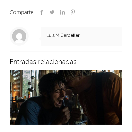
Comparte
Luis M Carceller
Entradas relacionadas