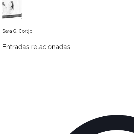
Sara G. Cortijo
Entradas relacionadas