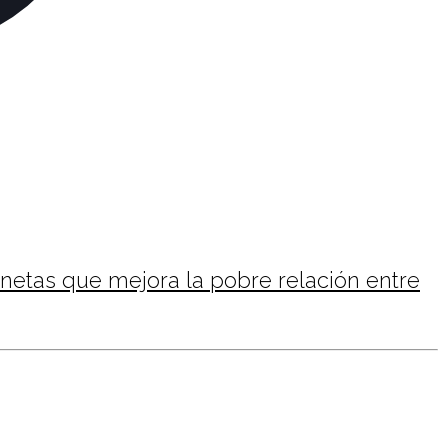
anetas que mejora la pobre relación entre