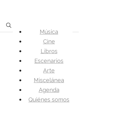
Música
Cine
Libros
Escenarios
Arte
Miscelánea
Agenda
Quiénes somos