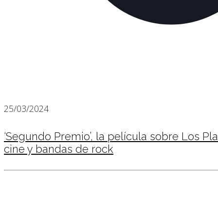
25/03/2024
‘Segundo Premio’, la película sobre Los Pl
cine y bandas de rock