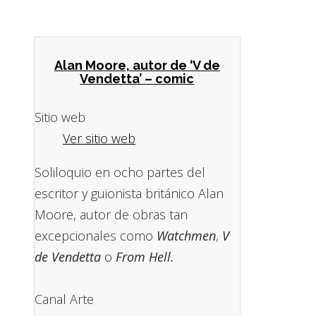
Alan Moore, autor de ‘V de
Vendetta’ – comic
Sitio web
Ver sitio web
Soliloquio en ocho partes del
escritor y guionista británico Alan
Moore, autor de obras tan
excepcionales como
Watchmen
,
V
de Vendetta
o
From Hell.
Canal Arte