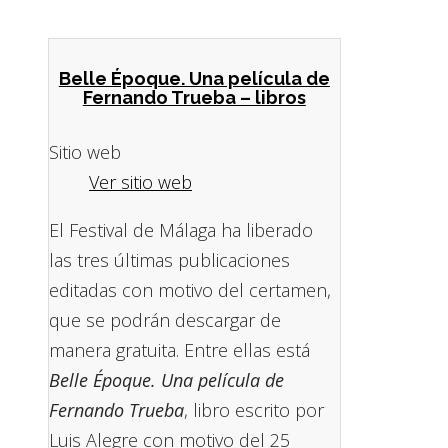
Belle Époque. Una película de
Fernando Trueba – libros
Sitio web
Ver sitio web
El Festival de Málaga ha liberado
las tres últimas publicaciones
editadas con motivo del certamen,
que se podrán descargar de
manera gratuita. Entre ellas está
Belle Époque. Una película de
Fernando Trueba
, libro escrito por
Luis Alegre con motivo del 25