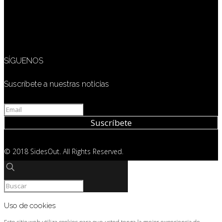
SÍGUENOS
Suscríbete a nuestras noticias
© 2018 SidesOut. All Rights Reserved.
Uso de cookies