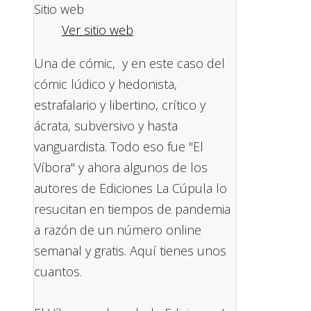
Sitio web
Ver sitio web
Una de cómic, y en este caso del
cómic lúdico y hedonista,
estrafalario y libertino, crítico y
ácrata, subversivo y hasta
vanguardista. Todo eso fue "El
Víbora" y ahora algunos de los
autores de Ediciones La Cúpula lo
resucitan en tiempos de pandemia
a razón de un número online
semanal y gratis. Aquí tienes unos
cuantos.