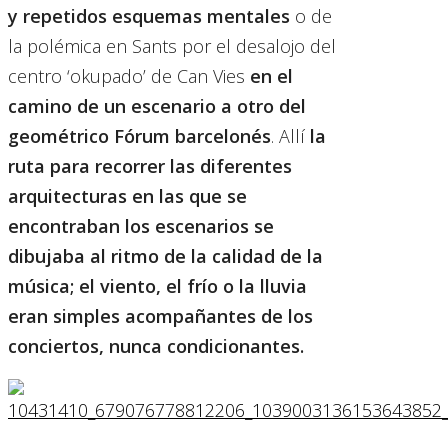
y repetidos esquemas mentales
o de
la polémica en Sants por el desalojo del
centro ‘okupado’ de Can Vies
en el
camino de un escenario a otro del
geométrico Fórum barcelonés
. Allí
la
ruta para recorrer las diferentes
arquitecturas en las que se
encontraban los escenarios se
dibujaba al ritmo de la calidad de la
música; el viento, el frío o la lluvia
eran simples acompañantes de los
conciertos, nunca condicionantes.