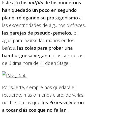
Este año
los
outfits
de los modernos
han quedado un poco en segundo
plano, relegando su protagonismo
a
las excentricidades de algunos disfraces,
las parejas de pseudo-gemelos,
el
agua para lavarse las manos en los
baños,
las colas para probar una
hamburguesa vegana
o las sorpresas
de última hora del Hidden Stage.
Por suerte, siempre nos quedará el
recuerdo, más o menos claro, de varias
noches en las que
los Pixies volvieron
a tocar clásicos que no fallan
,