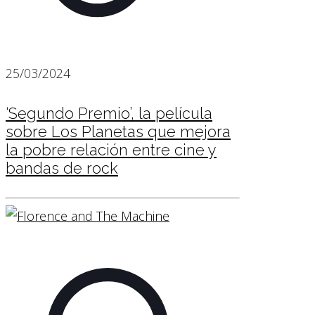
25/03/2024
‘Segundo Premio’, la película
sobre Los Planetas que mejora
la pobre relación entre cine y
bandas de rock