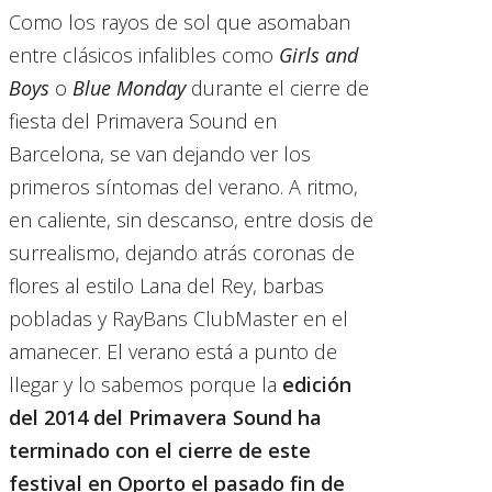
Como los rayos de sol que asomaban
entre clásicos infalibles como
Girls and
Boys
o
Blue Monday
durante el cierre de
fiesta del Primavera Sound en
Barcelona, se van dejando ver los
primeros síntomas del verano. A ritmo,
en caliente, sin descanso, entre dosis de
surrealismo, dejando atrás coronas de
flores al estilo Lana del Rey, barbas
pobladas y RayBans ClubMaster en el
amanecer. El verano está a punto de
llegar y lo sabemos porque la
edición
del 2014 del Primavera Sound ha
terminado con el cierre de este
festival en Oporto el pasado fin de