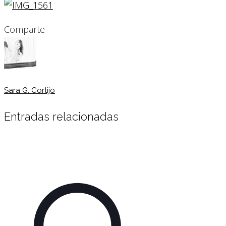
Comparte
Sara G. Cortijo
Entradas relacionadas