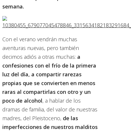
semana.
Con el verano vendrán muchas
aventuras nuevas, pero también
decimos adiós a otras muchas:
a
confesiones con el frío de la primera
luz del día, a compartir rarezas
propias que se convierten en menos
raras al compartirlas con otro y un
poco de alcohol
, a hablar de los
dramas de familia, del valor de nuestras
madres, del Pleistoceno,
de las
imperfecciones de nuestros malditos