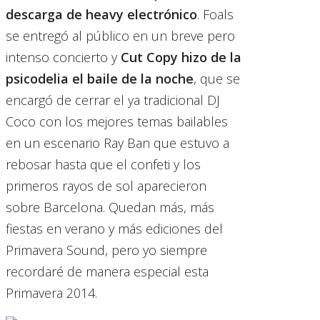
descarga de heavy electrónico
. Foals
se entregó al público en un breve pero
intenso concierto y
Cut Copy hizo de la
psicodelia el baile de la noche
, que se
encargó de cerrar el ya tradicional DJ
Coco con los mejores temas bailables
en un escenario Ray Ban que estuvo a
rebosar hasta que el confeti y los
primeros rayos de sol aparecieron
sobre Barcelona. Quedan más, más
fiestas en verano y más ediciones del
Primavera Sound, pero yo siempre
recordaré de manera especial esta
Primavera 2014.