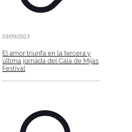
03/09/2023
El amor triunfa en la tercera y
última jornada del Cala de Mijas
Festival