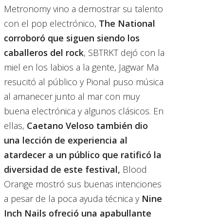
Metronomy vino a demostrar su talento
con el pop electrónico,
The National
corroboró que siguen siendo los
caballeros del rock
, SBTRKT dejó con la
miel en los labios a la gente, Jagwar Ma
resucitó al público y Pional puso música
al amanecer junto al mar con muy
buena electrónica y algunos clásicos. En
ellas,
Caetano Veloso también dio
una lección de experiencia al
atardecer a un público que ratificó la
diversidad de este festival,
Blood
Orange mostró sus buenas intenciones
a pesar de la poca ayuda técnica y
Nine
Inch Nails ofreció una apabullante