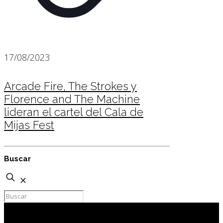
17/08/2023
Arcade Fire, The Strokes y
Florence and The Machine
lideran el cartel del Cala de
Mijas Fest
Buscar
✕