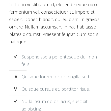
tortor in vestibulum id, eleifend neque odio
fermentum vel, consectetuer at, imperdiet
sapien. Donec blandit, dui eu diam. In gravida
ornare. Nullam accumsan. In hac habitasse
platea dictumst. Praesent feugiat. Cum sociis
natoque.
Suspendisse a pellentesque dui, non
felis.
Quisque lorem tortor fringilla sed.
Quisque cursus et, porttitor risus.
Nulla ipsum dolor lacus, suscipit
adipiscing.