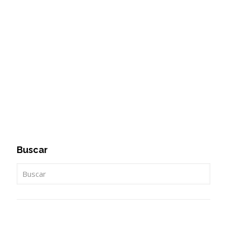
Buscar