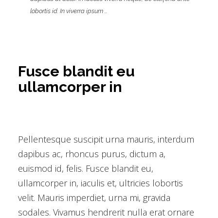
lobortis id. In viverra ipsum …
Fusce blandit eu
ullamcorper in
Pellentesque suscipit urna mauris, interdum
dapibus ac, rhoncus purus, dictum a,
euismod id, felis. Fusce blandit eu,
ullamcorper in, iaculis et, ultricies lobortis
velit. Mauris imperdiet, urna mi, gravida
sodales. Vivamus hendrerit nulla erat ornare