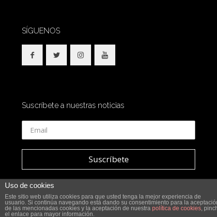
SÍGUENOS
Suscríbete a nuestras noticias
Uso de cookies
Este sitio web utiliza cookies para que usted tenga la mejor experiencia de
usuario. Si continúa navegando está dando su consentimiento para la aceptació
© 2018 SidesOut. All Rights Reserved.
de las mencionadas cookies y la aceptación de nuestra
política de cookies
, pinc
el enlace para mayor información.