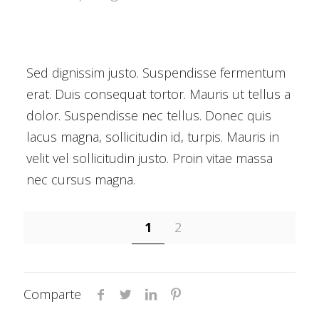
Sed dignissim justo. Suspendisse fermentum
erat. Duis consequat tortor. Mauris ut tellus a
dolor. Suspendisse nec tellus. Donec quis
lacus magna, sollicitudin id, turpis. Mauris in
velit vel sollicitudin justo. Proin vitae massa
nec cursus magna.
1
2
Comparte