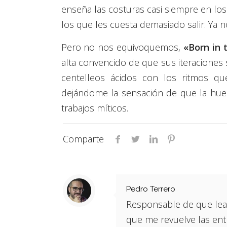
enseña las costuras casi siempre en l
los que les cuesta demasiado salir. Ya 
Pero no nos equivoquemos,
«Born in 
alta convencido de que sus iteraciones s
centelleos ácidos con los ritmos q
dejándome la sensación de que la hue
trabajos míticos.
Comparte
Pedro Terrero
Responsable de que leas
que me revuelve las ent