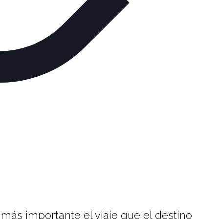
 más importante el viaje que el destino