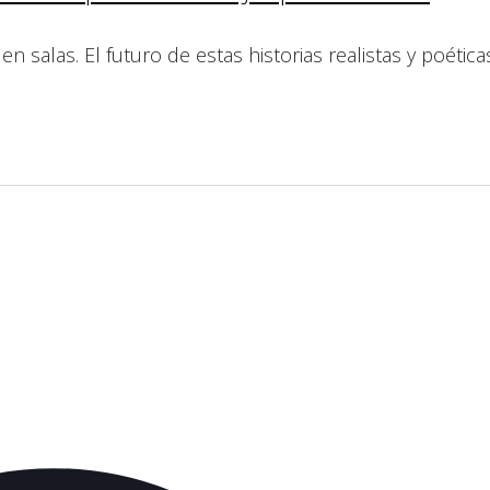
n salas. El futuro de estas historias realistas y poéti