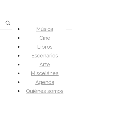
Música
Cine
Libros
Escenarios
Arte
Miscelánea
Agenda
Quiénes somos