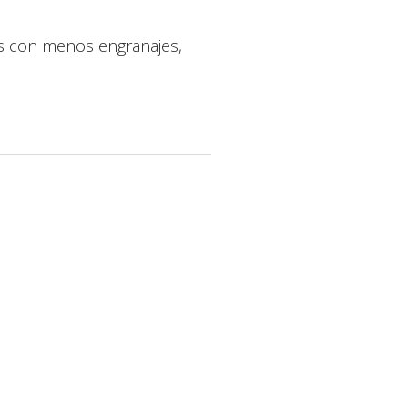
cas con menos engranajes,