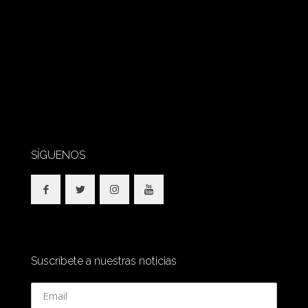
SÍGUENOS
Suscríbete a nuestras noticias