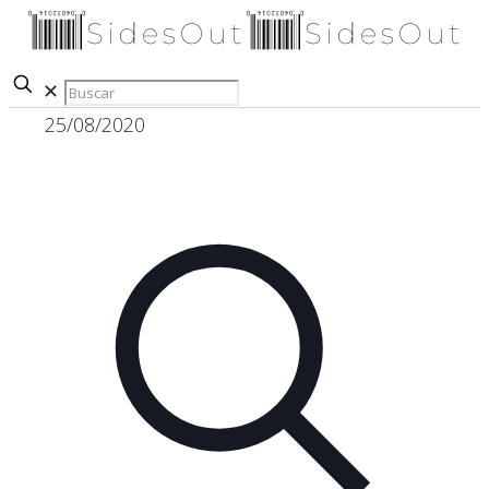
✕
25/08/2020