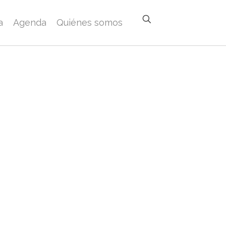
a
Agenda
Quiénes somos