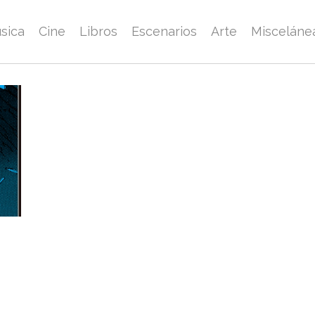
sica
Cine
Libros
Escenarios
Arte
Misceláne