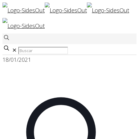
✕
18/01/2021