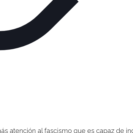
ás atención al fascismo que es capaz de i