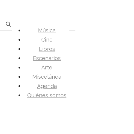
Música
Cine
Libros
Escenarios
Arte
Miscelánea
Agenda
Quiénes somos