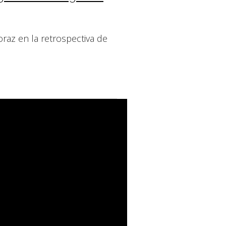
oraz en la retrospectiva de