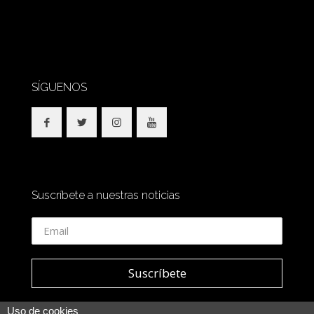
SÍGUENOS
Suscríbete a nuestras noticias
Uso de cookies