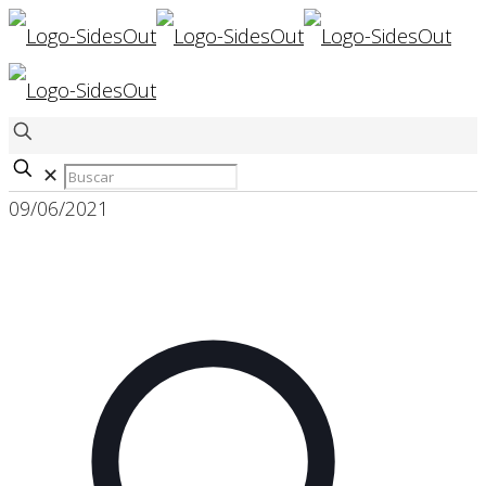
✕
09/06/2021