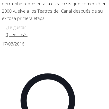
derrumbe representa la dura crisis que comenzó en
2008 vuelve a los Teatros del Canal después de su
exitosa primera etapa.
¿Te gusta?
0
Leer más
17/03/2016