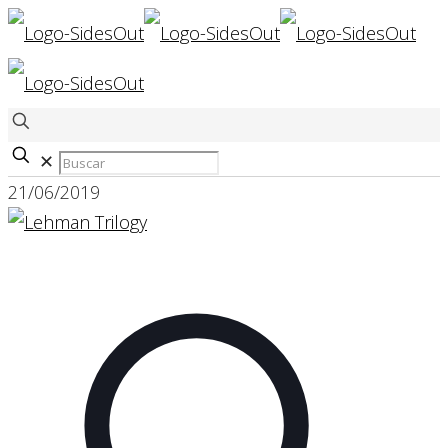
✕
21/06/2019